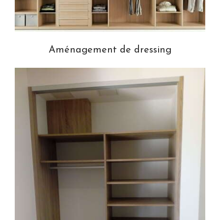
Aménagement de dressing