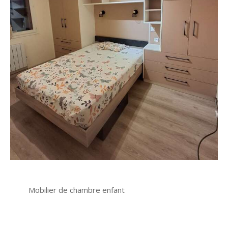
Mobilier de chambre enfant