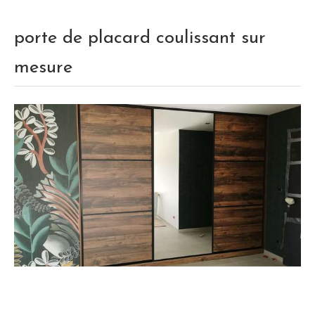
porte de placard coulissant sur
mesure