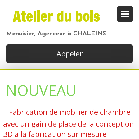
Atelier du bois
Menuisier, Agenceur à CHALEINS
Appeler
NOUVEAU
Fabrication de mobilier de chambre
avec un gain de place de la conception
3D a la fabrication sur mesure