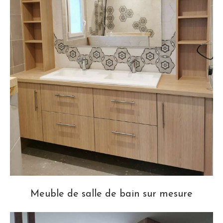
Meuble de salle de bain sur mesure