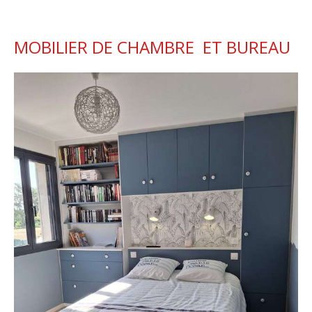
MOBILIER DE CHAMBRE ET BUREAU