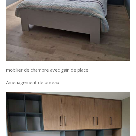
mobilier de chambre avec gain de place
Aménagement de bureau