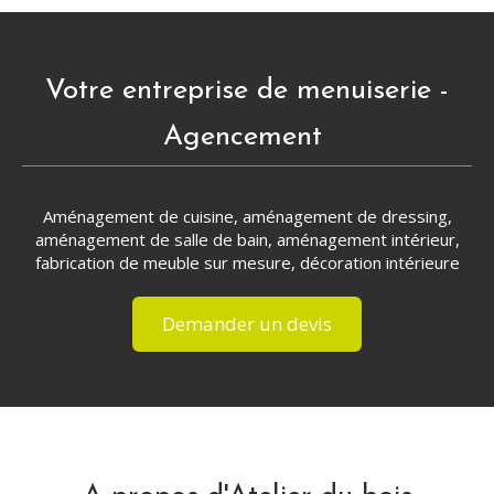
Votre entreprise de menuiserie -
Agencement
Aménagement de cuisine, aménagement de dressing,
aménagement de salle de bain, aménagement intérieur,
fabrication de meuble sur mesure, décoration intérieure
Demander un devis