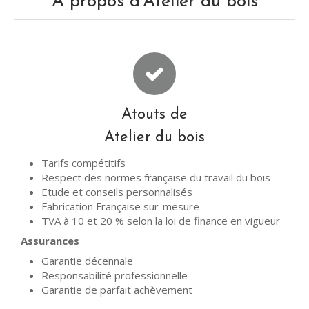
A propos d'Atelier du bois
Atouts de
Atelier du bois
Tarifs compétitifs
Respect des normes française du travail du bois
Etude et conseils personnalisés
Fabrication Française sur-mesure
TVA à 10 et 20 % selon la loi de finance en vigueur
Assurances
Garantie décennale
Responsabilité professionnelle
Garantie de parfait achèvement