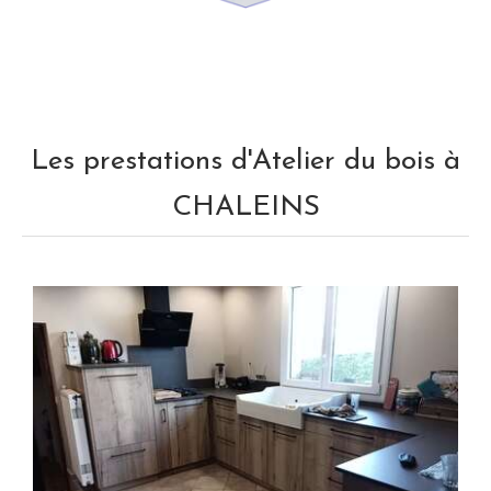
Les prestations d'Atelier du bois à
CHALEINS