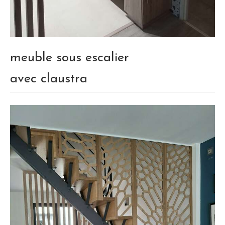
meuble sous escalier
avec claustra