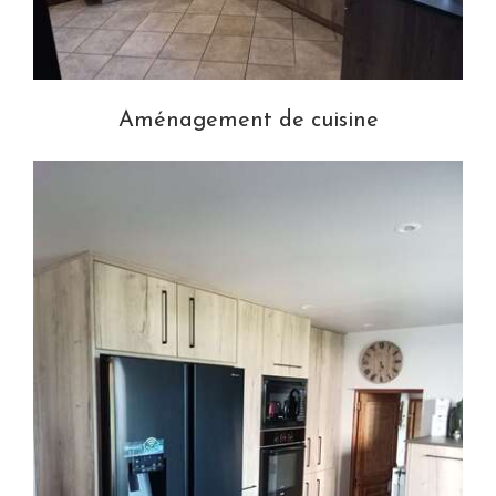
Aménagement de cuisine