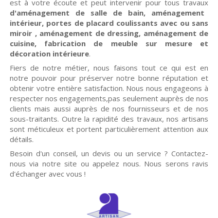
est à votre écoute et peut intervenir pour tous travaux
d'aménagement de salle de bain, aménagement
intérieur, portes de placard coulissants avec ou sans
miroir , aménagement de dressing, aménagement de
cuisine, fabrication de meuble sur mesure et
décoration intérieure
.
Fiers de notre métier, nous faisons tout ce qui est en
notre pouvoir pour préserver notre bonne réputation et
obtenir votre entière satisfaction. Nous nous engageons à
respecter nos engagements,pas seulement auprès de nos
clients mais aussi auprès de nos fournisseurs et de nos
sous-traitants. Outre la rapidité des travaux, nos artisans
sont méticuleux et portent particulièrement attention aux
détails.
Besoin d'un conseil, un devis ou un service ? Contactez-
nous via notre site ou appelez nous. Nous serons ravis
d'échanger avec vous !