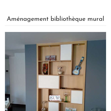
Aménagement bibliothèque mural