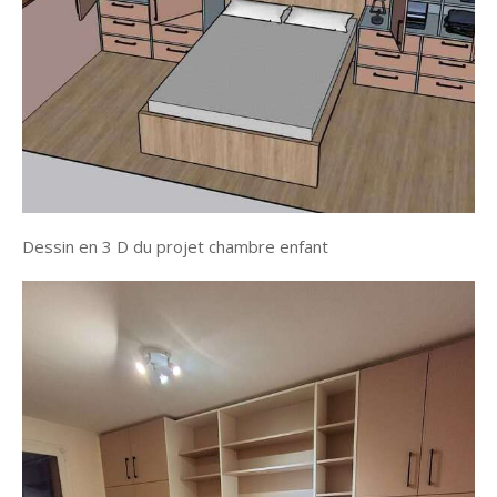
Dessin en 3 D du projet chambre enfant