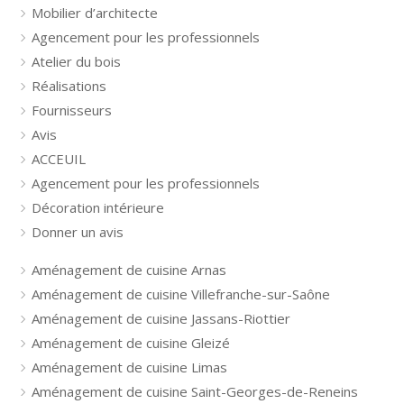
Mobilier d’architecte
Agencement pour les professionnels
Atelier du bois
Réalisations
Fournisseurs
Avis
ACCEUIL
Agencement pour les professionnels
Décoration intérieure
Donner un avis
Aménagement de cuisine Arnas
Aménagement de cuisine Villefranche-sur-Saône
Aménagement de cuisine Jassans-Riottier
Aménagement de cuisine Gleizé
Aménagement de cuisine Limas
Aménagement de cuisine Saint-Georges-de-Reneins