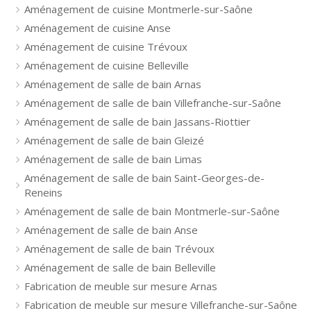
Aménagement de cuisine Montmerle-sur-Saône
Aménagement de cuisine Anse
Aménagement de cuisine Trévoux
Aménagement de cuisine Belleville
Aménagement de salle de bain Arnas
Aménagement de salle de bain Villefranche-sur-Saône
Aménagement de salle de bain Jassans-Riottier
Aménagement de salle de bain Gleizé
Aménagement de salle de bain Limas
Aménagement de salle de bain Saint-Georges-de-
Reneins
Aménagement de salle de bain Montmerle-sur-Saône
Aménagement de salle de bain Anse
Aménagement de salle de bain Trévoux
Aménagement de salle de bain Belleville
Fabrication de meuble sur mesure Arnas
Fabrication de meuble sur mesure Villefranche-sur-Saône