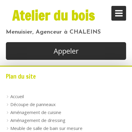
Atelier du bois
Menuisier, Agenceur à CHALEINS
Appeler
Plan du site
Accueil
Découpe de panneaux
Aménagement de cuisine
Aménagement de dressing
Meuble de salle de bain sur mesure