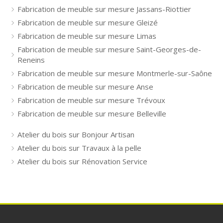
Fabrication de meuble sur mesure Jassans-Riottier
Fabrication de meuble sur mesure Gleizé
Fabrication de meuble sur mesure Limas
Fabrication de meuble sur mesure Saint-Georges-de-
Reneins
Fabrication de meuble sur mesure Montmerle-sur-Saône
Fabrication de meuble sur mesure Anse
Fabrication de meuble sur mesure Trévoux
Fabrication de meuble sur mesure Belleville
Atelier du bois sur Bonjour Artisan
Atelier du bois sur Travaux à la pelle
Atelier du bois sur Rénovation Service