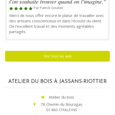
l'on souhaite trouver quand on l'imagine."
Par Patrick Goubet
Merci de nous offrir encore le plaisir de travailler avec
des artisans consciencieux et dans l'écoute du client.
De l'excellent travail et des moments agréables
partagés.
Voir tous les avis
ATELIER DU BOIS À JASSANS-RIOTTIER
Atelier du bois
78 Chemin du Bouragas
01480
CHALEINS