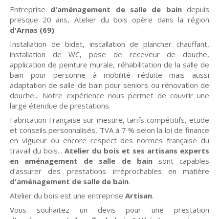
Entreprise
d'aménagement de salle de bain
depuis
presque 20 ans, Atelier du bois opère dans la région
d'Arnas (69)
.
Installation de bidet, installation de plancher chauffant,
installation de WC, pose de receveur de douche,
application de peinture murale, réhabilitation de la salle de
bain pour personne à mobilité réduite mais aussi
adaptation de salle de bain pour seniors ou rénovation de
douche... Notre expérience nous permet de couvrir une
large étendue de prestations.
Fabrication Française sur-mesure, tarifs compétitifs, etude
et conseils personnalisés, TVA à 7 % selon la loi de finance
en vigueur ou encore respect des normes française du
travail du bois...
Atelier du bois et ses artisans experts
en aménagement de salle de bain
sont capables
d'assurer des prestations irréprochables en matière
d'aménagement de salle de bain
.
Atelier du bois est une entreprise
Artisan
.
Vous souhaitez un devis pour une prestation