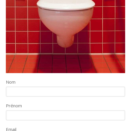
Nom
Prénom
Email