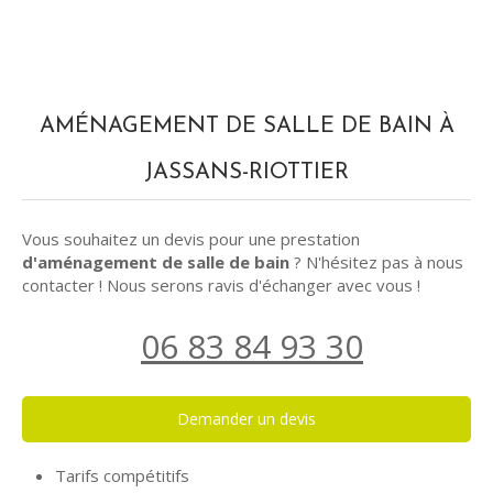
AMÉNAGEMENT DE SALLE DE BAIN À
JASSANS-RIOTTIER
Vous souhaitez un devis pour une prestation
d'aménagement de salle de bain
? N'hésitez pas à nous
contacter ! Nous serons ravis d'échanger avec vous !
06 83 84 93 30
Demander un devis
Tarifs compétitifs