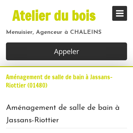
Atelier du bois
Menuisier, Agenceur à CHALEINS
Appeler
Aménagement de salle de bain à Jassans-
Riottier (01480)
Aménagement de salle de bain à
Jassans-Riottier