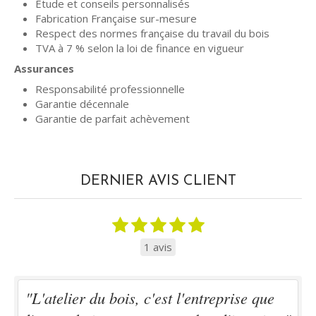
Etude et conseils personnalisés
Fabrication Française sur-mesure
Respect des normes française du travail du bois
TVA à 7 % selon la loi de finance en vigueur
Assurances
Responsabilité professionnelle
Garantie décennale
Garantie de parfait achèvement
DERNIER AVIS CLIENT
1 avis
"L'atelier du bois, c'est l'entreprise que