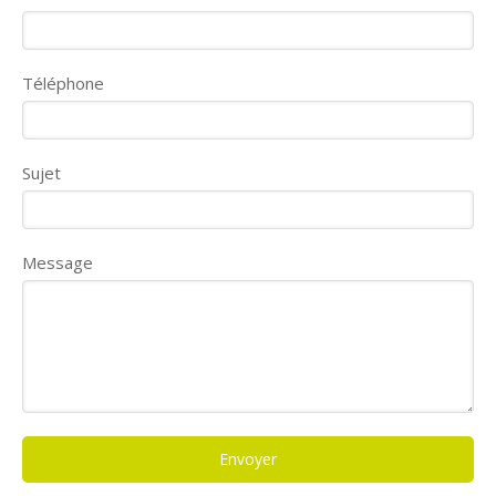
Téléphone
Sujet
Message
Envoyer