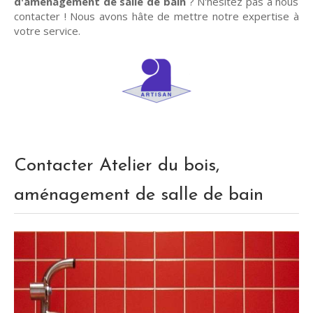
d'aménagement de salle de bain
? N'hésitez pas à nous
contacter ! Nous avons hâte de mettre notre expertise à
votre service.
Contacter Atelier du bois,
aménagement de salle de bain