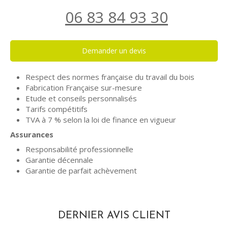
06 83 84 93 30
Demander un devis
Respect des normes française du travail du bois
Fabrication Française sur-mesure
Etude et conseils personnalisés
Tarifs compétitifs
TVA à 7 % selon la loi de finance en vigueur
Assurances
Responsabilité professionnelle
Garantie décennale
Garantie de parfait achèvement
DERNIER AVIS CLIENT