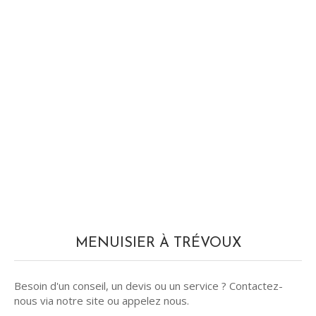
MENUISIER À TRÉVOUX
Besoin d'un conseil, un devis ou un service ? Contactez-
nous via notre site ou appelez nous.