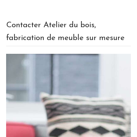
Contacter Atelier du bois,
fabrication de meuble sur mesure