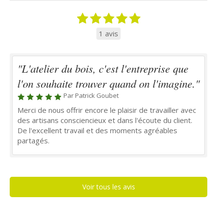
1 avis
"L'atelier du bois, c'est l'entreprise que
l'on souhaite trouver quand on l'imagine."
Par Patrick Goubet
Merci de nous offrir encore le plaisir de travailler avec
des artisans consciencieux et dans l'écoute du client.
De l'excellent travail et des moments agréables
partagés.
Voir tous les avis