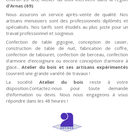
d'Arnas (69)
.
Nous assurons un service après-vente de qualité. Nos
artisans menuisiers sont des professionnels diplômés et
spécialisés. Nos tarifs sont étudiés au plus juste pour un
travail professionnel et soigneux.
Confection de table gigogne, conception de casier,
construction de table de nuit, fabrication de coffre,
confection de tabouret, confection de berceau, confection
d'armoire d'encoignure ou encore conception d'armoire à
glace...
Atelier du bois et ses artisans expérimentés
couvrent une grande variété de travaux !
La société
Atelier du bois
reste à votre
disposition.Contactez-nous pour toute demande
d'information ou devis. Nous nous engageons à vous
répondre dans les 48 heures !